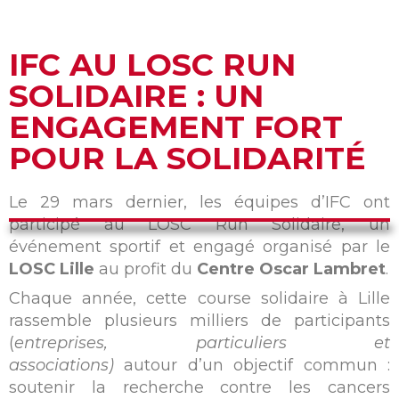
IFC AU LOSC RUN
SOLIDAIRE : UN
ENGAGEMENT FORT
POUR LA SOLIDARITÉ
Le 29 mars dernier, les équipes d’IFC ont
participé au LOSC Run Solidaire, un
événement sportif et engagé organisé par le
LOSC Lille
au profit du
Centre Oscar Lambret
.
Chaque année, cette course solidaire à Lille
rassemble plusieurs milliers de participants
(
entreprises, particuliers et
associations)
autour d’un objectif commun :
soutenir la recherche contre les cancers