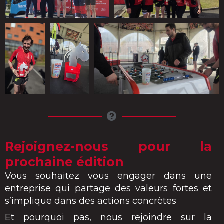
Rejoignez-nous pour la
prochaine édition
Vous souhaitez vous engager dans une
entreprise qui partage des valeurs fortes et
s’implique dans des actions concrètes
Et pourquoi pas, nous rejoindre sur la