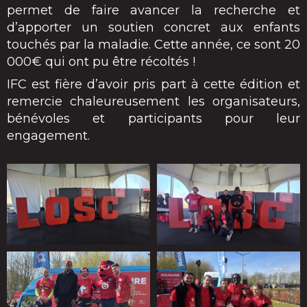
permet de faire avancer la recherche et
d’apporter un soutien concret aux enfants
touchés par la maladie. Cette année, ce sont 20
000€ qui ont pu être récoltés !
IFC est fière d’avoir pris part à cette édition et
remercie chaleureusement les organisateurs,
bénévoles et participants pour leur
engagement.