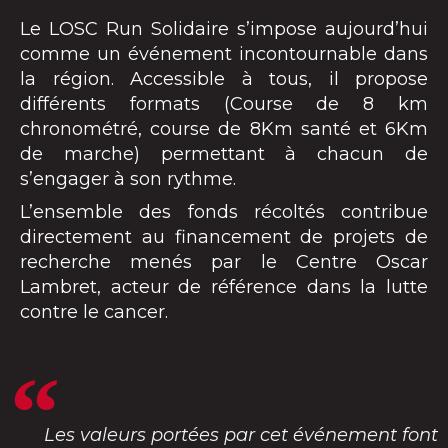
Le LOSC Run Solidaire s’impose aujourd’hui
comme un événement incontournable dans
la région. Accessible à tous, il propose
différents formats (Course de 8 km
chronométré, course de 8Km santé et 6Km
de marche) permettant à chacun de
s’engager à son rythme.
L’ensemble des fonds récoltés contribue
directement au financement de projets de
recherche menés par le Centre Oscar
Lambret, acteur de référence dans la lutte
contre le cancer.
Les valeurs portées par cet événement font