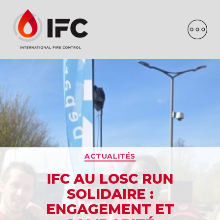
ACTUALITÉS
IFC AU LOSC RUN
SOLIDAIRE :
ENGAGEMENT ET