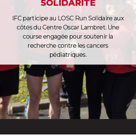
SOLIDARITÉ
IFC participe au LOSC Run Solidaire aux
côtés du Centre Oscar Lambret. Une
course engagée pour soutenir la
recherche contre les cancers
pédiatriques.