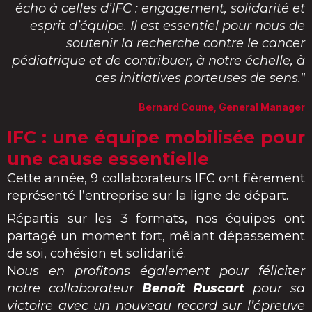
écho à celles d’IFC : engagement, solidarité et
esprit d’équipe. Il est essentiel pour nous de
soutenir la recherche contre le cancer
pédiatrique et de contribuer, à notre échelle, à
ces initiatives porteuses de sens."
Bernard Coune, General Manager
IFC : une équipe mobilisée pour
une cause essentielle
Cette année, 9 collaborateurs IFC ont fièrement
représenté l’entreprise sur la ligne de départ.
Répartis sur les 3 formats, nos équipes ont
partagé un moment fort, mêlant dépassement
de soi, cohésion et solidarité.
N
ous en profitons également pour féliciter
notre collaborateur
Benoît Ruscart
pour sa
victoire avec un nouveau record sur l’épreuve