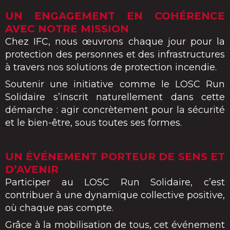
UN ENGAGEMENT EN COHÉRENCE
AVEC NOTRE MISSION
Chez IFC, nous œuvrons chaque jour pour la
protection des personnes et des infrastructures
à travers nos solutions de protection incendie.
Soutenir une initiative comme le LOSC Run
Solidaire s’inscrit naturellement dans cette
démarche : agir concrètement pour la sécurité
et le bien-être, sous toutes ses formes.
UN ÉVÉNEMENT PORTEUR DE SENS ET
D’AVENIR
Participer au LOSC Run Solidaire, c’est
contribuer à une dynamique collective positive,
où chaque pas compte.
Grâce à la mobilisation de tous, cet événement