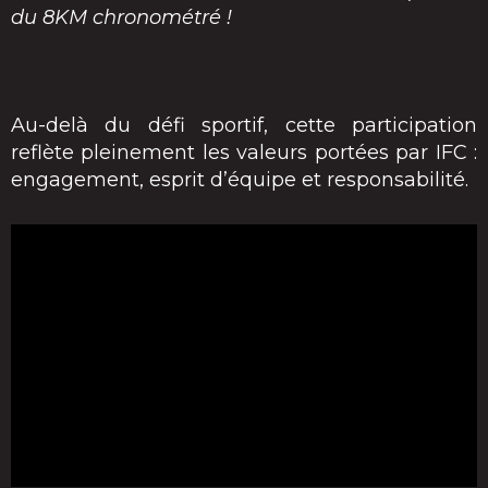
du 8KM chronométré !
Au-delà du défi sportif, cette participation
reflète pleinement les valeurs portées par IFC :
engagement, esprit d’équipe et responsabilité.