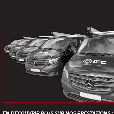
EN DÉCOUVRIR PLUS SUR NOS PRESTATIONS :