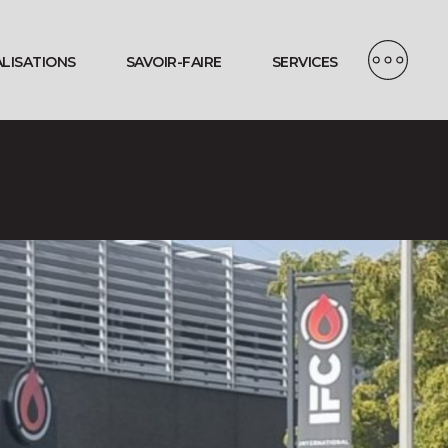
ALISATIONS
SAVOIR-FAIRE
SERVICES