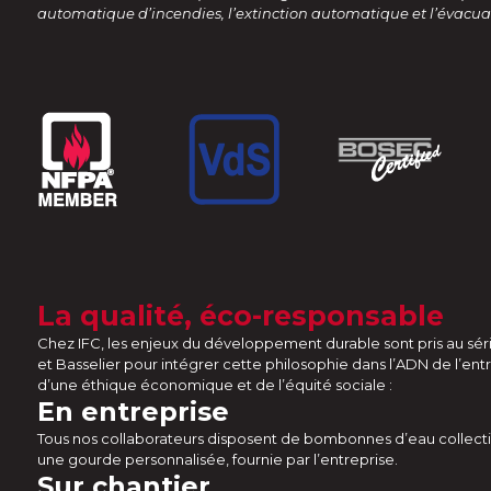
automatique d’incendies, l’extinction automatique et l’évacua
La qualité, éco-responsable
Chez IFC, les enjeux du développement durable sont pris au série
et Basselier pour intégrer cette philosophie dans l’ADN de l’entr
d’une éthique économique et de l’équité sociale :
En entreprise
Tous nos collaborateurs disposent de bombonnes d’eau collecti
une gourde personnalisée, fournie par l’entreprise.
Sur chantier