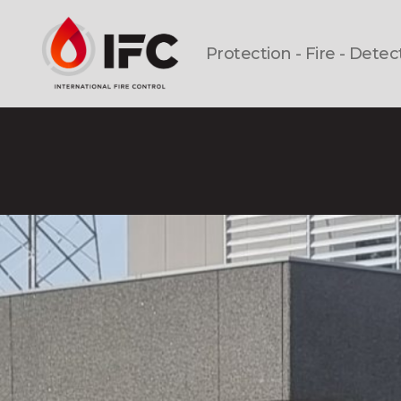
Protection - Fire - Detec